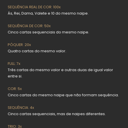
SEQUÊNCIA REAL DE COR: 100x
Ás, Rei, Dama, Valete e 10 do mesmo naipe.
SEQUÊNCIA DE COR: 50x
Cinco cartas sequenciais do mesmo naipe.
PÓQUER: 20x
Quatro cartas do mesmo valor.
FULL: 7x
Três cartas do mesmo valor e outras duas de igual valor
entre si.
COR: 5x
Cinco cartas do mesmo naipe que não formam sequência.
SEQUÊNCIA: 4x
Cinco cartas sequenciais, mas de naipes diferentes.
TRIO: 3x