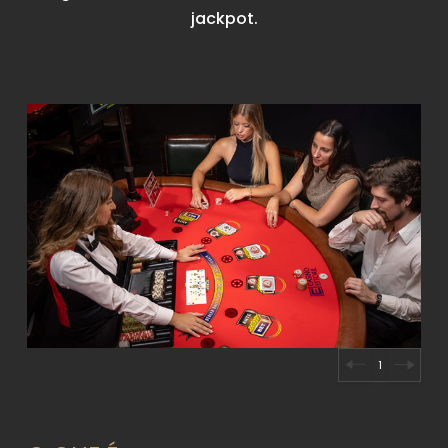
jackpot.
2