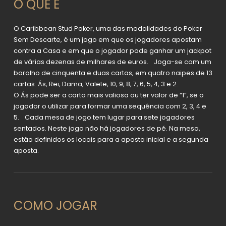
O QUE É
O Caribbean Stud Poker, uma das modalidades do Poker
Sem Descarte, é um jogo em que os jogadores apostam
contra a Casa e em que o jogador pode ganhar um jackpot
de várias dezenas de milhares de euros. Joga-se com um
baralho de cinquenta e duas cartas, em quatro naipes de 13
cartas: Ás, Rei, Dama, Valete, 10, 9, 8, 7, 6, 5, 4, 3 e 2.
O Ás pode ser a carta mais valiosa ou ter valor de “1”, se o
jogador o utilizar para formar uma sequência com 2, 3, 4 e
5. Cada mesa de jogo tem lugar para sete jogadores
sentados. Neste jogo não há jogadores de pé. Na mesa,
estão definidos os locais para a aposta inicial e a segunda
aposta.
COMO JOGAR