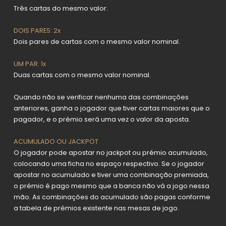
Três cartas do mesmo valor.
DOIS PARES: 2x
Dois pares de cartas com o mesmo valor nominal.
UM PAR: 1x
Duas cartas com o mesmo valor nominal.
Quando não se verificar nenhuma das combinações
anteriores, ganha o jogador que tiver cartas maiores que o
pagador, e o prémio será uma vez o valor da aposta.
ACUMULADO OU JACKPOT
O jogador pode apostar no jackpot ou prémio acumulado,
colocando uma ficha no espaço respectivo. Se o jogador
apostar no acumulado e tiver uma combinação premiada,
o prémio é pago mesmo que a banca não vá a jogo nessa
mão. As combinações do acumulado são pagas conforme
a tabela de prémios existente nas mesas de jogo.