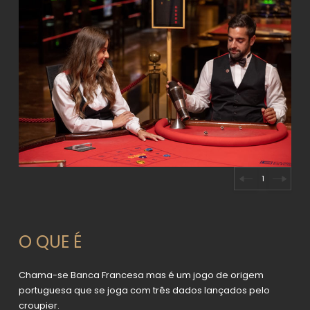
2
O QUE É
Chama-se Banca Francesa mas é um jogo de origem
portuguesa que se joga com três dados lançados pelo
croupier.