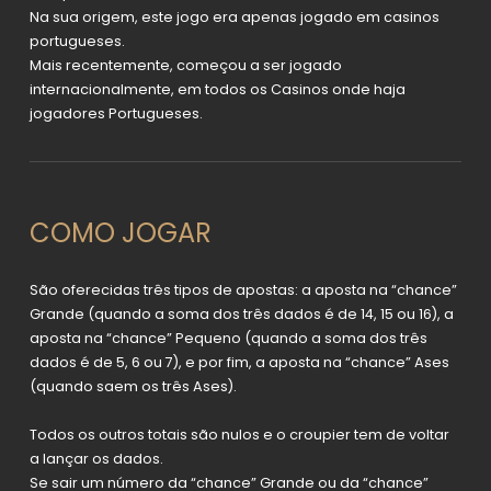
Na sua origem, este jogo era apenas jogado em casinos
portugueses.
Mais recentemente, começou a ser jogado
internacionalmente, em todos os Casinos onde haja
jogadores Portugueses.
COMO JOGAR
São oferecidas três tipos de apostas: a aposta na “chance”
Grande (quando a soma dos três dados é de 14, 15 ou 16), a
aposta na “chance” Pequeno (quando a soma dos três
dados é de 5, 6 ou 7), e por fim, a aposta na “chance” Ases
(quando saem os três Ases).
Todos os outros totais são nulos e o croupier tem de voltar
a lançar os dados.
Se sair um número da “chance” Grande ou da “chance”