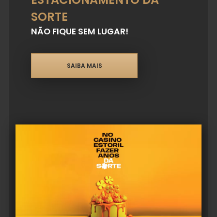
SORTE
NÃO FIQUE SEM LUGAR!
SAIBA MAIS