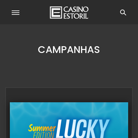
CAMPANHAS