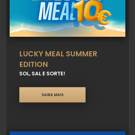
LUCKY MEAL SUMMER
EDITION
SOL, SAL E SORTE!
SAIBA MAIS