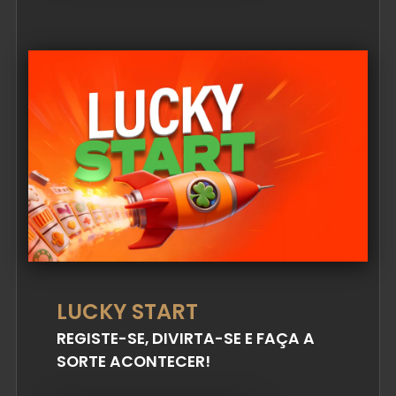
LUCKY START
REGISTE-SE, DIVIRTA-SE E FAÇA A
SORTE ACONTECER!