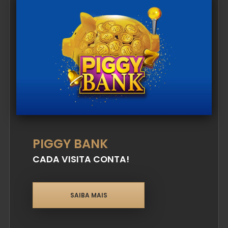
PIGGY BANK
CADA VISITA CONTA!
SAIBA MAIS