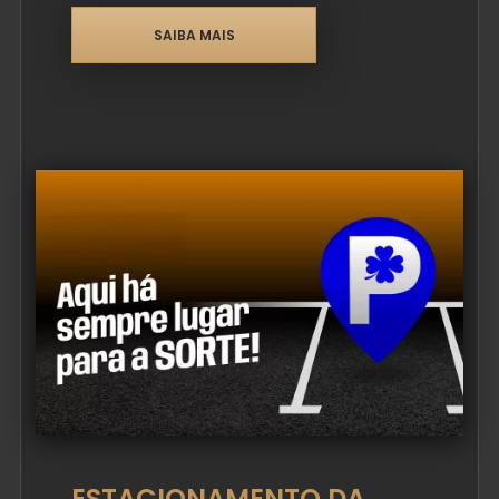
SAIBA MAIS
ESTACIONAMENTO DA