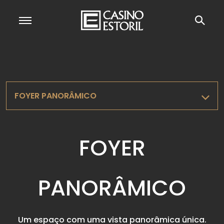
FOYER PANORÂMICO
FOYER
PANORÂMICO
Um espaço com uma vista panorâmica única.