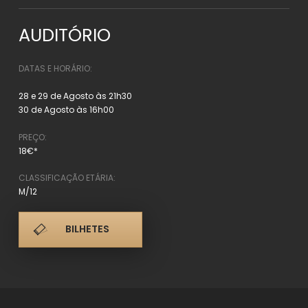
AUDITÓRIO
DATAS E HORÁRIO:
28 e 29 de Agosto às 21h30
30 de Agosto às 16h00
PREÇO:
18€*
CLASSIFICAÇÃO ETÁRIA:
M/12
BILHETES