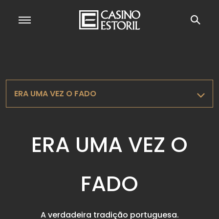
ERA UMA VEZ O FADO
ERA UMA VEZ O
FADO
A verdadeira tradição portuguesa.