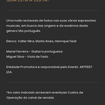
Uma noite recheada de fados nas suas várias expressões
musicais, em busca das origens e da essência deste
género tão português.
Elenco: Valter Mira, Marta Alves, Henrique Feist
Manel Ferreira - Guitarra portuguesa
Miguel Silva - Viola de Fado
Entidade Promotora e responsável pelo Evento: ARTFEIST
LDA.
*Ao valor indicado acrescem eventuais Custos de
Operação do canal de vendas.